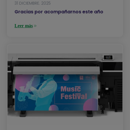
31 DICIEMBRE. 2025
Gracias por acompañarnos este año
Leer más