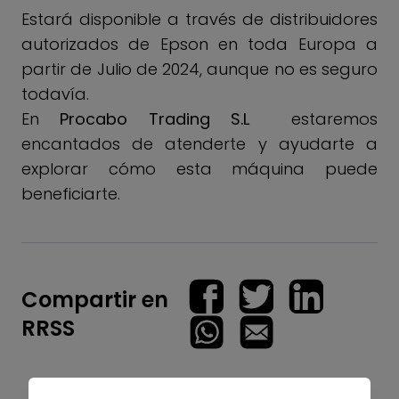
Estará disponible a través de distribuidores
autorizados de Epson en toda Europa a
partir de Julio de 2024, aunque no es seguro
todavía.
En
Procabo Trading S.L
estaremos
encantados de atenderte y ayudarte a
explorar cómo esta máquina puede
beneficiarte.
Compartir en
RRSS