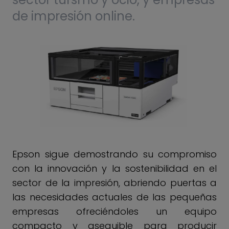
de impresión online.
Epson sigue demostrando su compromiso
con la innovación y la sostenibilidad en el
sector de la impresión, abriendo puertas a
las necesidades actuales de las pequeñas
empresas ofreciéndoles un equipo
compacto y asequible para producir