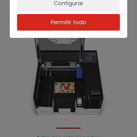
Configurar
Permitir todo