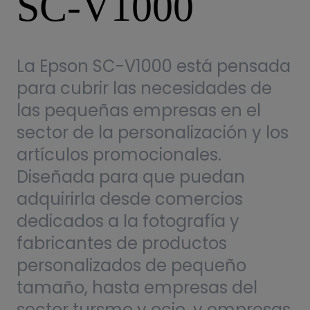
SC-V1000
La Epson SC-V1000 está pensada
para cubrir las necesidades de
las pequeñas empresas en el
sector de la personalización y los
artículos promocionales.
Diseñada para que puedan
adquirirla desde comercios
dedicados a la fotografía y
fabricantes de productos
personalizados de pequeño
tamaño, hasta empresas del
sector tursmo y ocio, y empresas