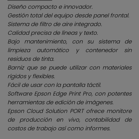
Diseño compacto e innovador.
Gestión total del equipo desde panel frontal.
Sistema de filtro de aire integrado.
Calidad precisa de líneas y texto.
Bajo mantenimiento, con su sistema de
limpieza automático y contenedor sin
residuos de tinta.
Barniz que se puede utilizar con materiales
rígidos y flexibles.
Fácil de usar con la pantalla táctil.
Software Epson Edge Print Pro, con potentes
herramientas de edición de imágenes.
Epson Cloud Solution PORT ofrece monitore
de producción en vivo, contabilidad de
costos de trabajo así como informes.