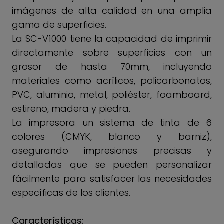
imágenes de alta calidad en una amplia
gama de superficies.
La SC-V1000 tiene la capacidad de imprimir
directamente sobre superficies con un
grosor de hasta 70mm, incluyendo
materiales como acrílicos, policarbonatos,
PVC, aluminio, metal, poliéster, foamboard,
estireno, madera y piedra.
La impresora un sistema de tinta de 6
colores (CMYK, blanco y barniz),
asegurando impresiones precisas y
detalladas que se pueden personalizar
fácilmente para satisfacer las necesidades
específicas de los clientes.
Características: