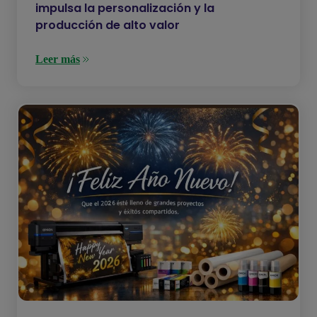
impulsa la personalización y la
producción de alto valor
Leer más