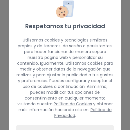
Respetamos tu privacidad
Utilizamos cookies y tecnologías similares
propias y de terceros, de sesión o persistentes,
para hacer funcionar de manera segura
nuestra página web y personalizar su
contenido. Igualmente, utilizamos cookies para
medir y obtener datos de la navegación que
realizas y para ajustar la publicidad a tus gustos
y preferencias. Puedes configurar y aceptar el
uso de cookies a continuación. Asimismo,
puedes modificar tus opciones de
consentimiento en cualquier momento
visitando nuestra
Política de Cookies
y obtener
más información haciendo clic en:
Política de
Privacidad
.