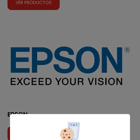
VER PRODUCTOS
EPSON
VER PRODUCTOS