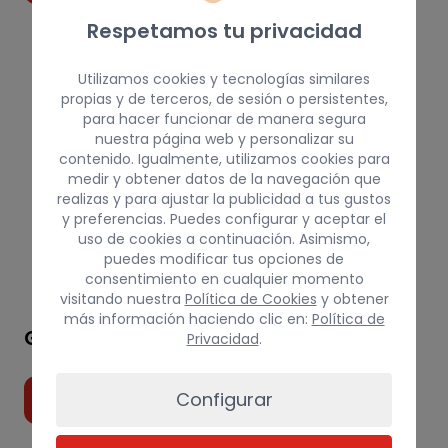
Respetamos tu privacidad
Utilizamos cookies y tecnologías similares
propias y de terceros, de sesión o persistentes,
para hacer funcionar de manera segura
nuestra página web y personalizar su
contenido. Igualmente, utilizamos cookies para
medir y obtener datos de la navegación que
realizas y para ajustar la publicidad a tus gustos
y preferencias. Puedes configurar y aceptar el
uso de cookies a continuación. Asimismo,
puedes modificar tus opciones de
consentimiento en cualquier momento
visitando nuestra
Política de Cookies
y obtener
más información haciendo clic en:
Política de
GCC LASER PRO
Privacidad
.
Configurar
VER PRODUCTOS