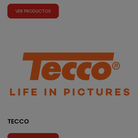
VER PRODUCTOS
TECCO