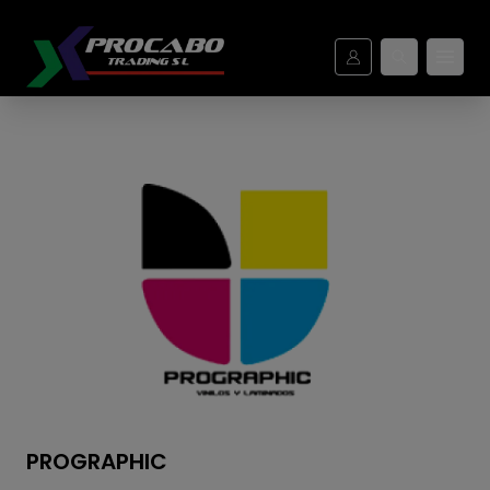
Marcas - Procabo
PROGRAPHIC