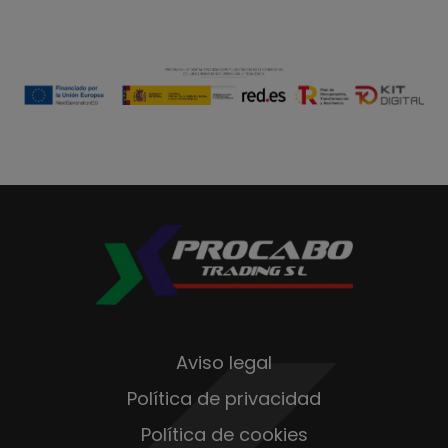
Aviso legal
Política de privacidad
Política de cookies