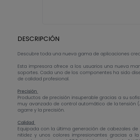
DESCRIPCIÓN
Descubre toda una nueva gama de aplicaciones creativ
Esta impresora ofrece a los usuarios una nueva man
soportes. Cada uno de los componentes ha sido dise
de calidad profesional.
Precisión
Productos de precisión insuperable gracias a su sofi
muy avanzado de control automático de la tensión (AD-
agarre y la precisión.
Calidad
Equipada con la última generación de cabezales de 
nitidez y unos colores impresionantes gracias a 