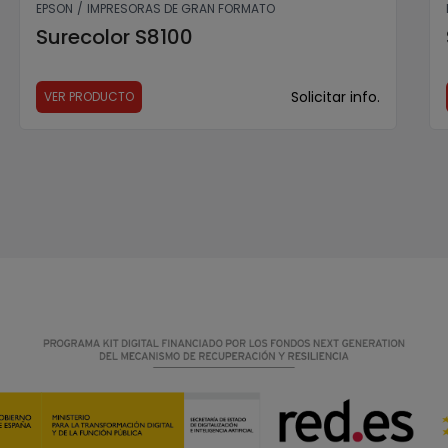
EPSON
/
IMPRESORAS DE GRAN FORMATO
Surecolor S8100
Solicitar info.
VER PRODUCTO