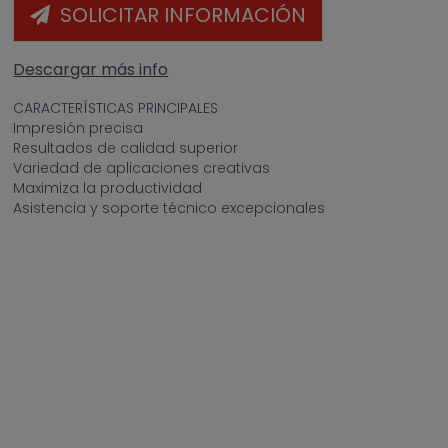
SOLICITAR INFORMACIÓN
Descargar más info
CARACTERÍSTICAS PRINCIPALES
Impresión precisa
Resultados de calidad superior
Variedad de aplicaciones creativas
Maximiza la productividad
Asistencia y soporte técnico excepcionales