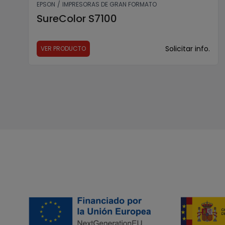
EPSON
/
IMPRESORAS DE GRAN FORMATO
SureColor S7100
Solicitar info.
VER PRODUCTO