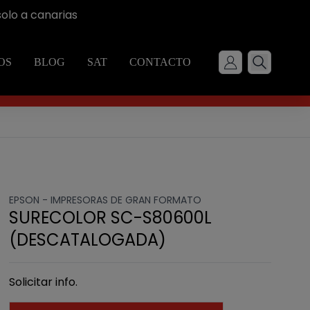
solo a canarias
OS
BLOG
SAT
CONTACTO
EPSON -
IMPRESORAS DE GRAN FORMATO
SURECOLOR SC-S80600L
(DESCATALOGADA)
Solicitar info.