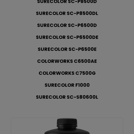
SURECOLOR SC-P8500D
SURECOLOR SC-P8500DL
SURECOLOR SC-P6500D
SURECOLOR SC-P6500DE
SURECOLOR SC-P6500E
COLORWORKS C6500AE
COLORWORKS C7500G
SURECOLOR F1000
SURECOLOR SC-S80600L
T49V1 Black UltraChrome UV V-7000