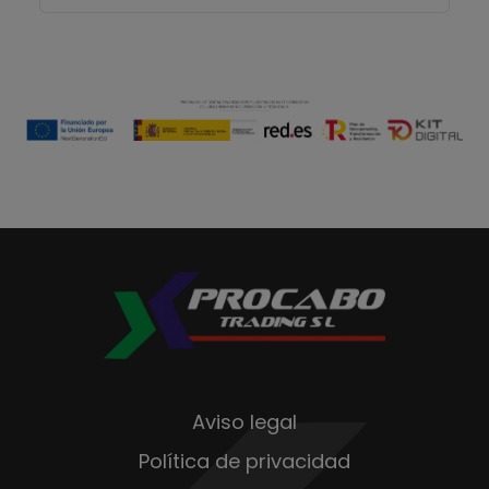
Aviso legal
Política de privacidad