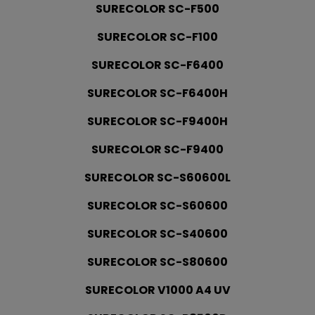
SURECOLOR SC-F500
SURECOLOR SC-F100
SURECOLOR SC-F6400
SURECOLOR SC-F6400H
SURECOLOR SC-F9400H
SURECOLOR SC-F9400
SURECOLOR SC-S60600L
SURECOLOR SC-S60600
SURECOLOR SC-S40600
SURECOLOR SC-S80600
SURECOLOR V1000 A4 UV