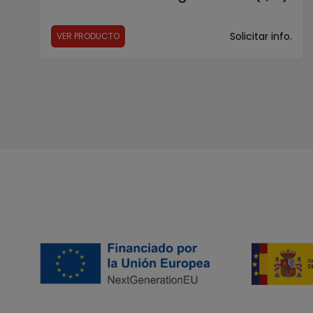
Solicitar info.
VER PRODUCTO