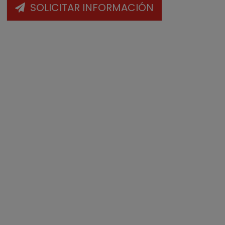
SOLICITAR INFORMACIÓN