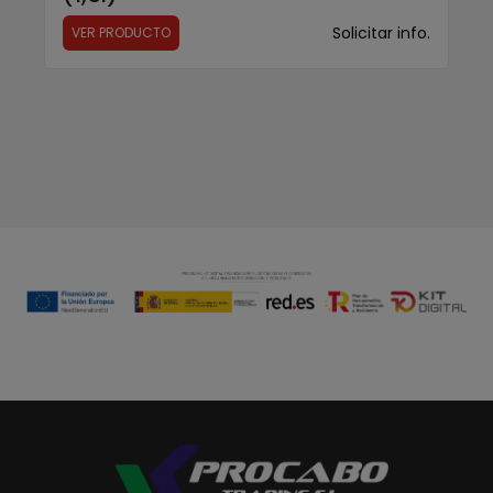
Solicitar info.
VER PRODUCTO