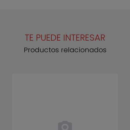
TE PUEDE INTERESAR
Productos relacionados
Cleaning SureColor SC-S80