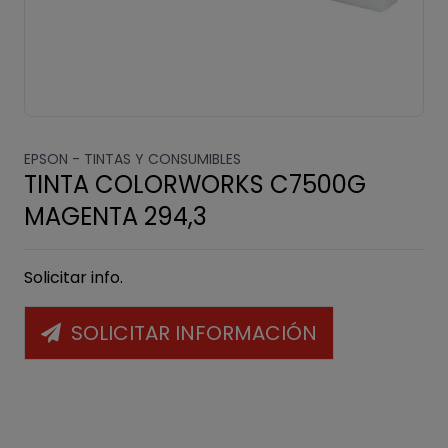
EPSON -
TINTAS Y CONSUMIBLES
TINTA COLORWORKS C7500G
MAGENTA 294,3
Solicitar info.
SOLICITAR INFORMACIÓN